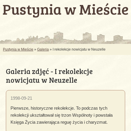
Pustynia w Mieście
Pustynia w Mieście
»
Galeria
» I rekolekcje nowicjatu w Neuzelle
Galeria zdjęć - I rekolekcje
nowicjatu w Neuzelle
1998-09-21
Pierwsze, historyczne rekolekcje. To podczas tych
rekolekcji ukształtował się trzon Wspólnoty i powstała
Księga Życia zawierająca reguę życia i charyzmat.