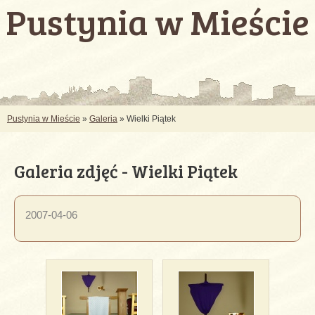
Pustynia w Mieście
Pustynia w Mieście
»
Galeria
» Wielki Piątek
Galeria zdjęć - Wielki Piątek
2007-04-06