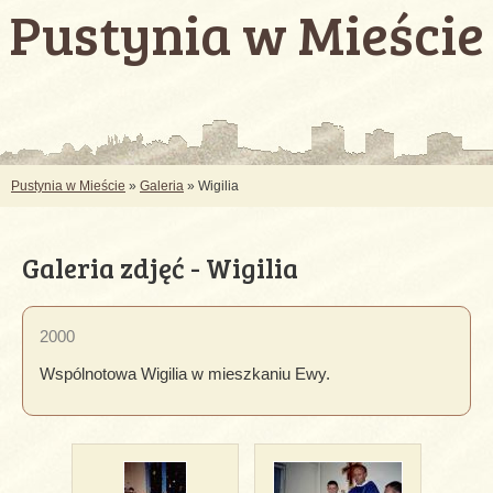
Pustynia w Mieście
Pustynia w Mieście
»
Galeria
» Wigilia
Galeria zdjęć - Wigilia
2000
Wspólnotowa Wigilia w mieszkaniu Ewy.