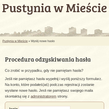
Pustynia w Mieście
Pustynia w Mieście
» Wyslij nowe hasło
Procedura odzyskiwania hasła
Co zrobić w przypadku, gdy nie pamiętam hasła?
Jeśli nie pamiętasz hasła wypełnij i wyślij poniższy formularz.
Na konto, które podałeś(aś) podczas rejestracji zostanie
wysłane nowe hasło. Jesli nie pamiętasz swojego maila
skontaktuj się z
administratorem
strony.
login